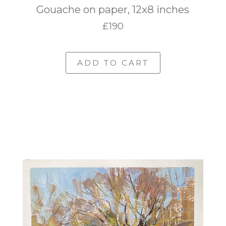
Gouache on paper, 12x8 inches
£190
ADD TO CART